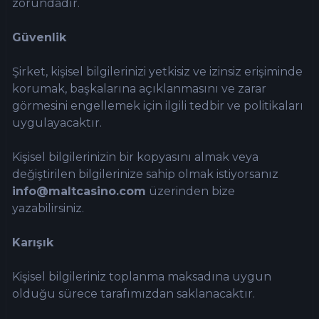
zorundadır.
Güvenlik
Şirket, kişisel bilgilerinizi yetkisiz ve izinsiz erişiminde
korumak, başkalarına açıklanmasını ve zarar
görmesini engellemek için ilgili tedbir ve politikaları
uygulayacaktır.
Kişisel bilgilerinizin bir kopyasını almak veya
değiştirilen bilgilerinize sahip olmak istiyorsanız
info@maltcasino.com
üzerinden bize
yazabilirsiniz.
Karışık
Kişisel bilgileriniz toplanma maksadına uygun
olduğu sürece tarafımızdan saklanacaktır.