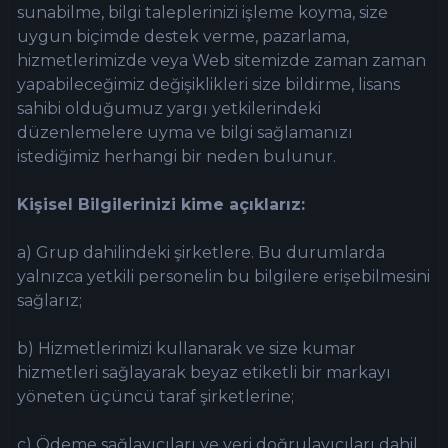
sunabilme, bilgi taleplerinizi işleme koyma, size
uygun biçimde destek verme, pazarlama,
hizmetlerimizde veya Web sitemizde zaman zaman
yapabileceğimiz değişiklikleri size bildirme, lisans
sahibi olduğumuz yargı yetkilerindeki
düzenlemelere uyma ve bilgi sağlamanızı
istediğimiz herhangi bir neden bulunur.
Kişisel Bilgilerinizi kime açıklarız:
a) Grup dahilindeki şirketlere. Bu durumlarda
yalnızca yetkili personelin bu bilgilere erişebilmesini
sağlarız;
b) Hizmetlerimizi kullanarak ve size kumar
hizmetleri sağlayarak beyaz etiketli bir markayı
yöneten üçüncü taraf şirketlerine;
c) Ödeme sağlayıcıları ve veri doğrulayıcıları dahil,