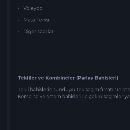
• Voleybol
• Masa Tenisi
• Diğer sporlar
Tekliler ve Kombineler (Parlay Bahisleri)
Tekli bahislerin sunduğu tek seçim fırsatının öte
Kombine ve sistem bahisleri ile çoklu seçimler ya