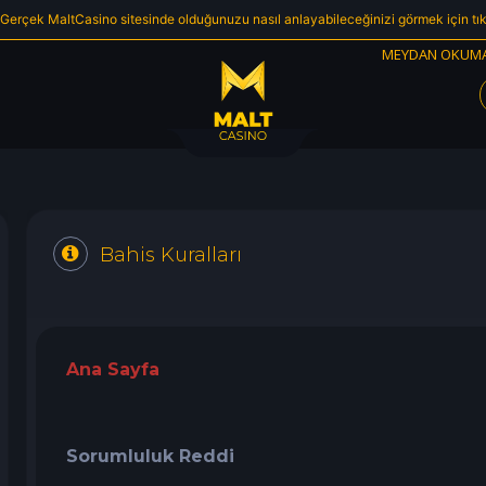
Gerçek MaltCasino sitesinde olduğunuzu nasıl anlayabileceğinizi görmek için tıkl
MEYDAN OKUM
Bahis Kuralları
Ana Sayfa
Sorumluluk Reddi