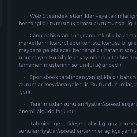
• Web Sitesindeki etkinlikler veya takımlar içi
herhangi bir tutarsızlık olması durumunda, ilgili 
• Canlı bahis oranlarını, canlı etkinlik başlama s
marketlerini kontrol ederken, söz konusu bilgileri
meydana gelebilecek herhangi bir hatanın son
unutmayın. Bu bilgilerin yayınlandığı tarihte 
tamamen müşterinin sorumluluğundadır.
• Sportsbook tarafından yanlışlıkla bir bahsin
durumlar meydana gelebilir. Bu tür durumlar, bu
içerir:
• Tarafımızdan sunulan fiyatlar/spreadler/şar
önemli ölçüde farklıdır.
• Tahminin gerçekleşme olasılığı göz önüne al
sunulan fiyatlar/spreadler/terimler açıkça yanlışt