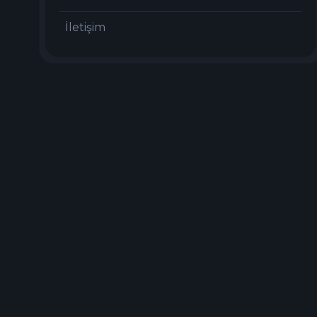
Casino
İletişim
Slotlar
Canlı
Bahis
Poker
Kahve
Tombala
Zeppelin
Plinko
Kazı
Kazan
Sanal