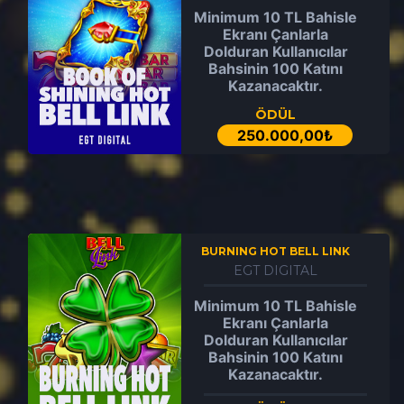
Minimum 10 TL Bahisle
Ekranı Çanlarla
Dolduran Kullanıcılar
Bahsinin 100 Katını
Kazanacaktır.
ÖDÜL
250.000,00₺
BURNING HOT BELL LINK
EGT DIGITAL
Minimum 10 TL Bahisle
Ekranı Çanlarla
Dolduran Kullanıcılar
Bahsinin 100 Katını
Kazanacaktır.