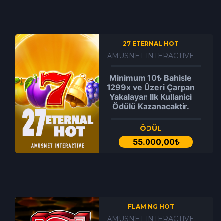
27 ETERNAL HOT
AMUSNET INTERACTIVE
Minimum 10₺ Bahisle
1299x ve Üzeri Çarpan
Yakalayan Ilk Kullanici
Ödülü Kazanacaktir.
ÖDÜL
55.000,00₺
FLAMING HOT
AMUSNET INTERACTIVE