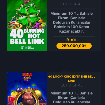
EGT DIGITAL
Minimum 10 TL Bahisle
Ekranı Çanlarla
Dolduran Kullanıcılar
Bahsinin 100 Katını
Kazanacaktır.
ÖDÜL
250.000,00₺
40 LUCKY KING EXTREME BELL
LINK
EGT DIGITAL
Minimum 10 TL Bahisle
Ekranı Çanlarla
Dolduran Kullanıcılar