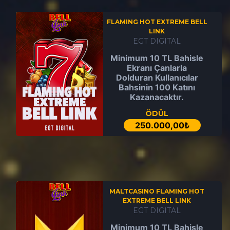
FLAMING HOT EXTREME BELL
LINK
EGT DIGITAL
Minimum 10 TL Bahisle
Ekranı Çanlarla
Dolduran Kullanıcılar
Bahsinin 100 Katını
Kazanacaktır.
ÖDÜL
250.000,00₺
MALTCASINO FLAMING HOT
EXTREME BELL LINK
EGT DIGITAL
Minimum 10 TL Bahisle