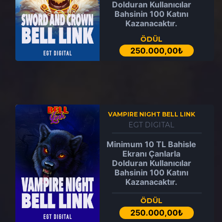
Dolduran Kullanıcılar
Bahsinin 100 Katını
Kazanacaktır.
ÖDÜL
250.000,00₺
VAMPIRE NIGHT BELL LINK
EGT DIGITAL
Minimum 10 TL Bahisle
Ekranı Çanlarla
Dolduran Kullanıcılar
Bahsinin 100 Katını
Kazanacaktır.
ÖDÜL
250.000,00₺