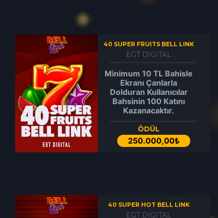
40 SUPER FRUITS BELL LINK
EGT DIGITAL
Minimum 10 TL Bahisle
Ekranı Çanlarla
Dolduran Kullanıcılar
Bahsinin 100 Katını
Kazanacaktır.
ÖDÜL
250.000,00₺
40 SUPER HOT BELL LINK
EGT DIGITAL