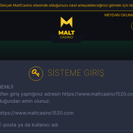
Gerçek MaltCasino sitesinde olduğunuzu nasıl anlayabileceğinizi görmek için tıkl
MEYDAN OKUM
SİSTEME GİRİŞ
EMLİ!
tfen giriş yaptığınız adresin https://www.maltcasino1520.c
duğundan emin olunuz.
https://
www.maltcasino1520.com
E-posta ya da kullanıcı adı