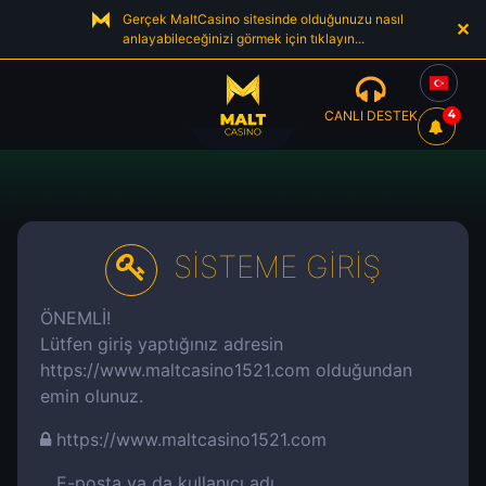
Gerçek MaltCasino sitesinde olduğunuzu nasıl
✕
anlayabileceğinizi görmek için tıklayın...
CANLI DESTEK
4
Günün
EN
Maçları
TR
"PT",
SİSTEME GİRİŞ
Bahisleri
RETURNURL
=
VIEWBAG.RETURNURL
ÖNEMLİ!
})">PT
Lütfen giriş yaptığınız adresin
https://www.maltcasino1521.com olduğundan
emin olunuz.
Ana
Sayfa
https://
www.maltcasino1521.com
Canlı
E-posta ya da kullanıcı adı